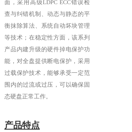
面，采用高级LDPC ECC错误检
查与纠错机制、动态与静态的平
衡抹除算法、系统自动坏块管理
等技术；在稳定性方面，该系列
产品内建升级的硬件掉电保护功
能，对全盘提供断电保护，采用
过载保护技术，能够承受一定范
围内的过流或过压，可以确保固
态硬盘正常工作。
产品特点