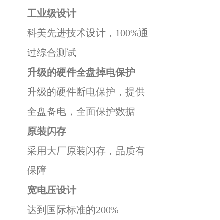
工业级设计
科美先进技术设计，100%通
过综合测试
升级的硬件全盘掉电保护
升级的硬件断电保护，提供
全盘备电，全面保护数据
原装闪存
采用大厂原装闪存，品质有
保障
宽电压设计
达到国际标准的200%