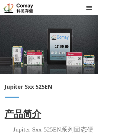
끀
Jupiter Sxx 525EN
高端隔音门窗 专注门窗18年
产品简介
뀓
优质服务是我们的承诺
让您满意是我们的追求
Jupiter Sxx 525EN系列固态硬