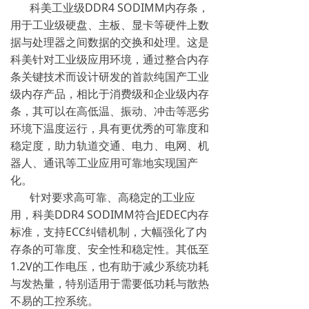
科美工业级DDR4 SODIMM内存条，
用于工业级硬盘、主板、显卡等硬件上数
据与处理器之间数据的交换和处理。这是
科美针对工业级应用环境，通过整合内存
条关键技术而设计研发的首款纯国产工业
级内存产品，相比于消费级和企业级内存
条，其可以在高低温、振动、冲击等恶劣
环境下温度运行，具有更优秀的可靠度和
稳定度，助力轨道交通、电力、电网、机
器人、通讯等工业应用可靠地实现国产
化。
针对要求高可靠、高稳定的工业应
用，科美DDR4 SODIMM符合JEDEC内存
标准，支持ECC纠错机制，大幅强化了内
存条的可靠度、安全性和稳定性。其低至
1.2V的工作电压，也有助于减少系统功耗
与发热量，特别适用于需要低功耗与散热
不易的工控系统。