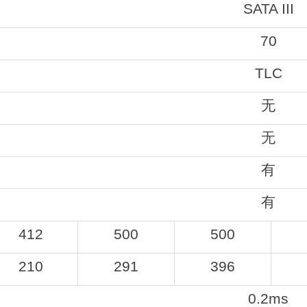
SATA III
70
TLC
无
无
有
有
412
500
500
210
291
396
0.2ms