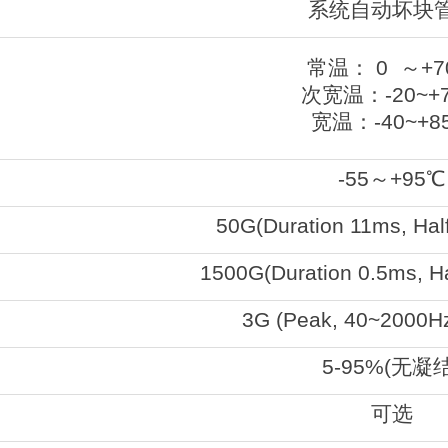
系统自动坏块
常温： 0 ～+7
次宽温：-20~+
宽温：-40~+8
-55～+95℃
50G(Duration 11ms, Hal
1500G(Duration 0.5ms, H
3G (Peak, 40~2000Hz
5-95%(无凝结
可选