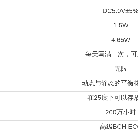
DC5.0V±5
1.5W
4.65W
每天写满一次，可
无限
动态与静态的平衡
在25度下可以存放
200万小时
高级BCH EC