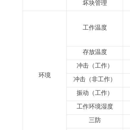
坏块管理
工作温度
存放温度
冲击（工作）
环境
冲击（非工作）
振动（工作）
工作环境湿度
三防