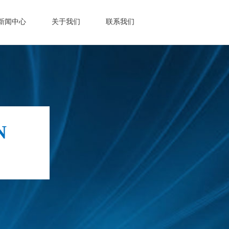
新闻中心
关于我们
联系我们
N