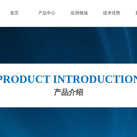
首页
产品中心
应用领域
技术优势
PRODUCT INTRODUCTIO
产品介绍