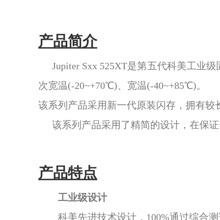
产品简介
Jupiter Sxx 525XT是第五代科美
次宽温(-20~+70℃)、宽温(-40~+85℃)。
该系列产品采用新一代原装闪存，拥有较
该系列产品采用了精简的设计，在保证
产品特点
工业级设计
科美先进技术设计，100%通过综合测