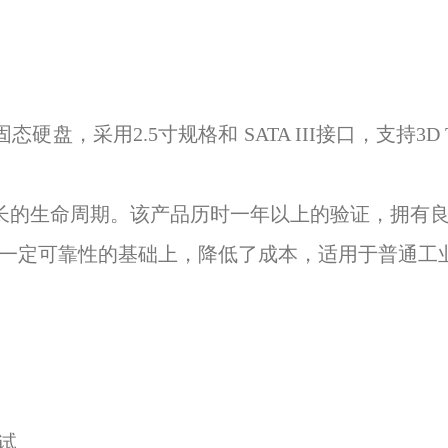
工业级固态硬盘，采用2.5寸规格和 SATA III接口，支持
长的生命周期。该产品历时一年以上的验证，拥有
一定可靠性的基础上，降低了成本，适用于普通工
试