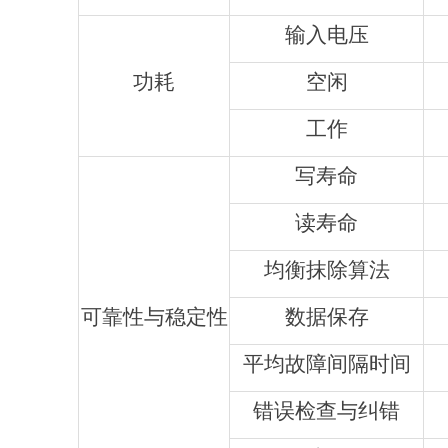
输入电压
功耗
空闲
工作
写寿命
读寿命
均衡抹除算法
可靠性与稳定性
数据保存
平均故障间隔时间
错误检查与纠错